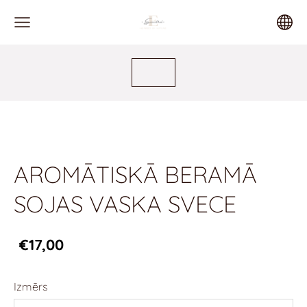
AROMĀTISKĀ BERAMĀ
SOJAS VASKA SVECE
€17,00
Izmērs