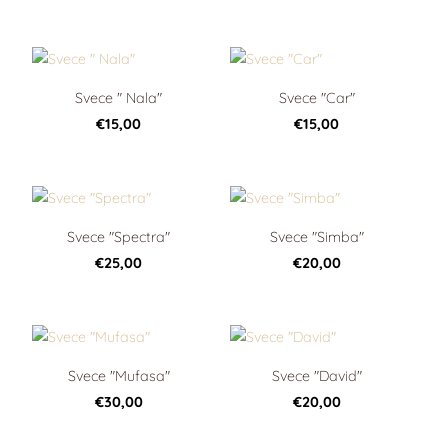
Svece " Nala"
Svece "Car"
€15,00
€15,00
Svece "Spectra"
Svece "Simba"
€25,00
€20,00
Svece "Mufasa"
Svece "David"
€30,00
€20,00