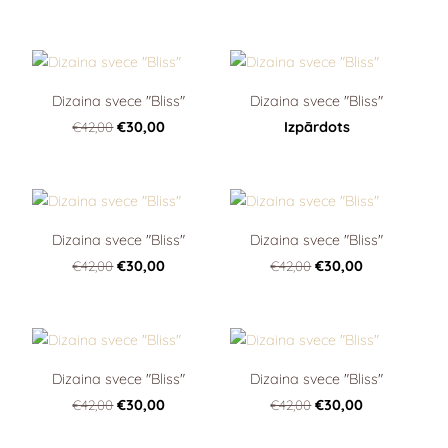
Dizaina svece "Bliss"
Dizaina svece "Bliss"
€42,00
€30,00
Izpārdots
Dizaina svece "Bliss"
Dizaina svece "Bliss"
€42,00
€30,00
€42,00
€30,00
Dizaina svece "Bliss"
Dizaina svece "Bliss"
€42,00
€30,00
€42,00
€30,00