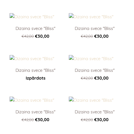
Dizaina svece "Bliss"
Dizaina svece "Bliss"
€42,00
€30,00
€42,00
€30,00
Dizaina svece "Bliss"
Dizaina svece "Bliss"
Izpārdots
€42,00
€30,00
Dizaina svece "Bliss"
Dizaina svece "Bliss"
€42,00
€30,00
€42,00
€30,00