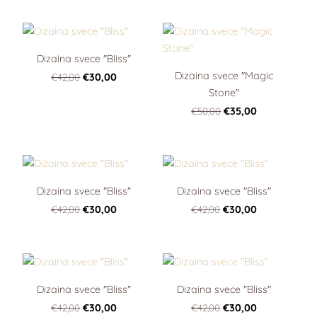
Dizaina svece "Bliss"
Dizaina svece "Magic
€42,00
€30,00
Stone"
€50,00
€35,00
Dizaina svece "Bliss"
Dizaina svece "Bliss"
€42,00
€30,00
€42,00
€30,00
Dizaina svece "Bliss"
Dizaina svece "Bliss"
€42,00
€30,00
€42,00
€30,00