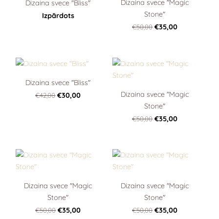
Dizaina svece "Magic
Dizaina svece "Bliss"
Stone"
Izpārdots
€50,00
€35,00
Dizaina svece "Bliss"
Dizaina svece "Magic
€42,00
€30,00
Stone"
€50,00
€35,00
Dizaina svece "Magic
Dizaina svece "Magic
Stone"
Stone"
€50,00
€35,00
€50,00
€35,00