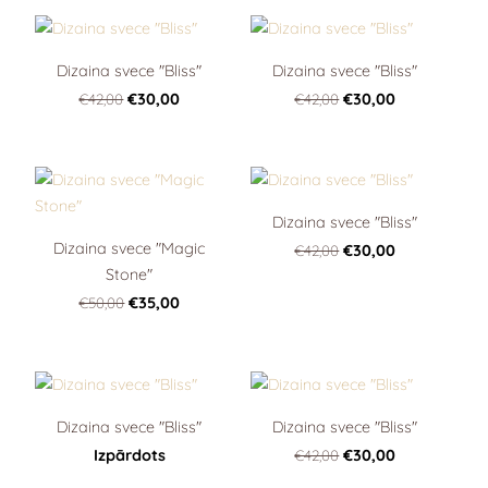
Dizaina svece "Bliss"
Dizaina svece "Bliss"
€42,00
€30,00
€42,00
€30,00
Dizaina svece "Bliss"
Dizaina svece "Magic
€42,00
€30,00
Stone"
€50,00
€35,00
Dizaina svece "Bliss"
Dizaina svece "Bliss"
Izpārdots
€42,00
€30,00