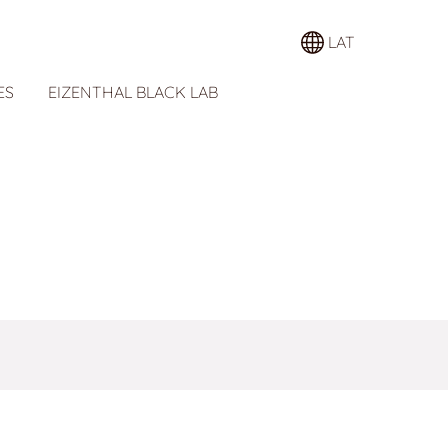
LAT
ES
EIZENTHAL BLACK LAB