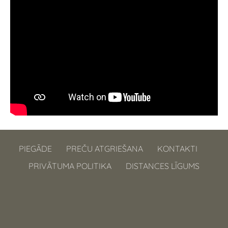
PIEGĀDE
PREČU ATGRIEŠANA
KONTAKTI
PRIVĀTUMA POLITIKA
DISTANCES LĪGUMS