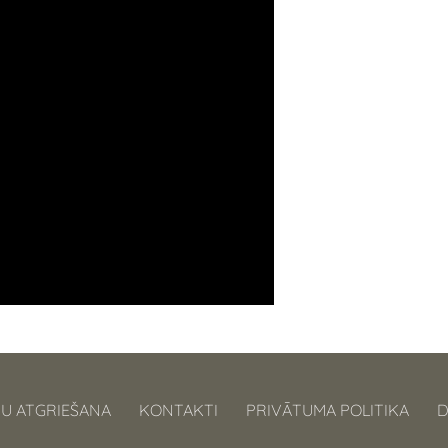
U ATGRIEŠANA
KONTAKTI
PRIVĀTUMA POLITIKA
D