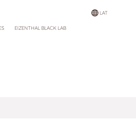
LAT
ES
EIZENTHAL BLACK LAB