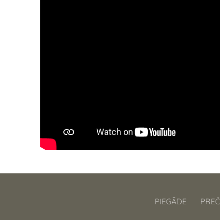
PIEGĀDE
PREČ