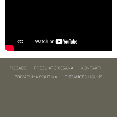
PIEGĀDE
PREČU ATGRIEŠANA
KONTAKTI
PRIVĀTUMA POLITIKA
DISTANCES LĪGUMS