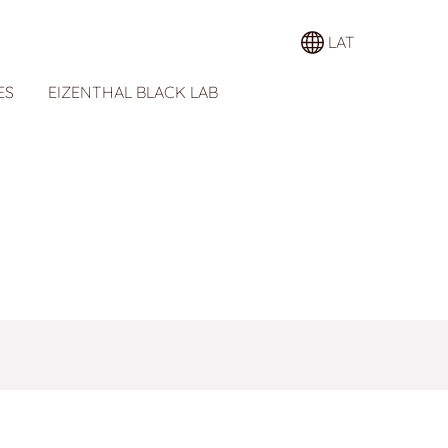
LAT
ES
EIZENTHAL BLACK LAB