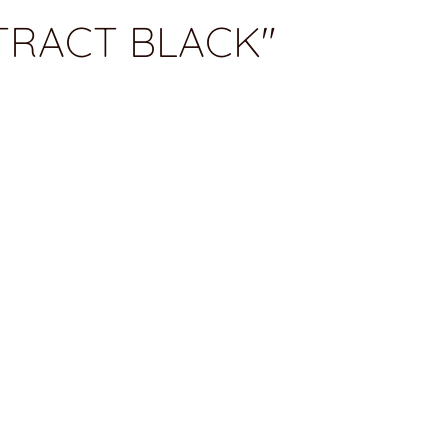
STRACT BLACK"